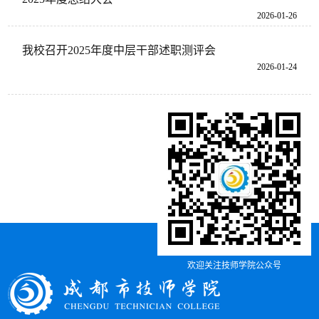
2026-01-26
我校召开2025年度中层干部述职测评会
2026-01-24
欢迎关注技师学院公众号