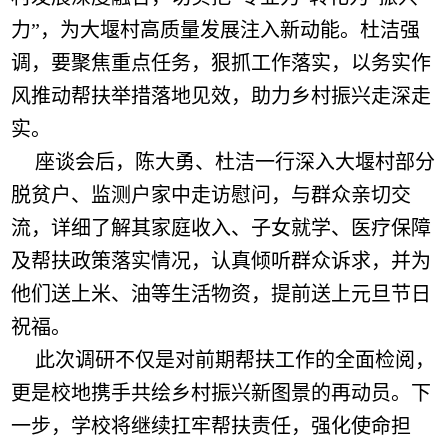
力”，为大堰村高质量发展注入新动能。杜洁强
调，要聚焦重点任务，狠抓工作落实，以务实作
风推动帮扶举措落地见效，助力乡村振兴走深走
实。
座谈会后，陈大勇、杜洁一行深入大堰村部分
脱贫户、监测户家中走访慰问，与群众亲切交
流，详细了解其家庭收入、子女就学、医疗保障
及帮扶政策落实情况，认真倾听群众诉求，并为
他们送上米、油等生活物资，提前送上元旦节日
祝福。
此次调研不仅是对前期帮扶工作的全面检阅，
更是校地携手共绘乡村振兴新图景的再动员。下
一步，学校将继续扛牢帮扶责任，强化使命担