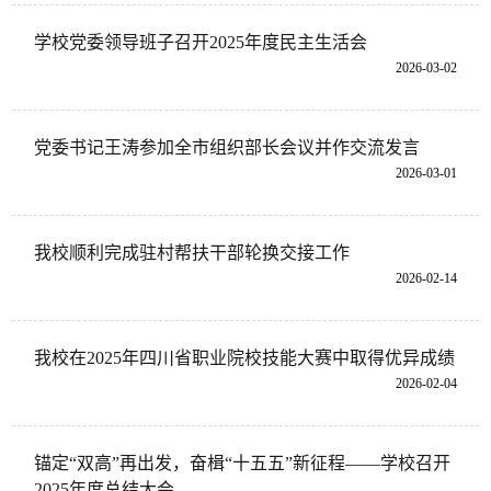
学校党委领导班子召开2025年度民主生活会
2026-03-02
党委书记王涛参加全市组织部长会议并作交流发言
2026-03-01
我校顺利完成驻村帮扶干部轮换交接工作
2026-02-14
我校在2025年四川省职业院校技能大赛中取得优异成绩
2026-02-04
锚定“双高”再出发，奋楫“十五五”新征程——学校召开
2025年度总结大会