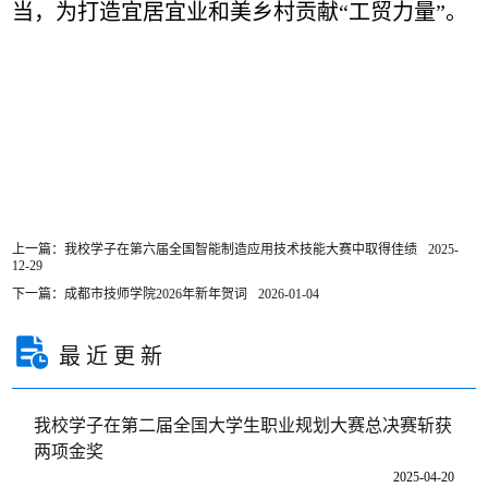
当，为打造宜居宜业和美乡村贡献“工贸力量”。
上一篇：我校学子在第六届全国智能制造应用技术技能大赛中取得佳绩
2025-
12-29
下一篇：成都市技师学院2026年新年贺词
2026-01-04
最近更新
我校学子在第二届全国大学生职业规划大赛总决赛斩获
两项金奖
2025-04-20