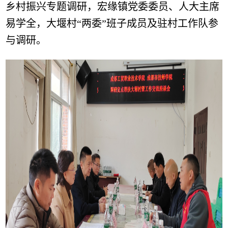
乡村振兴专题调研，宏缘镇党委委员、人大主席
易学全，大堰村“两委”班子成员及驻村工作队参
与调研。