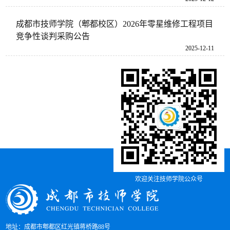
成都市技师学院（郫都校区）2026年零星维修工程项目
竞争性谈判采购公告
2025-12-11
欢迎关注技师学院公众号
地址：成都市郫都区红光镇蒋桥路88号