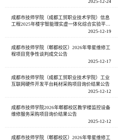
2025-12-24
成都市技师学院（成都工贸职业技术学院）信息
工程2025年楼宇智能理实虚一体化综合实验平台
设备开发及技术服务软件开发采购项目询价结果
2025-12-19
公告
成都市技师学院（郫都校区）2026年零星维修工
程项目竞争性谈判成交公告
2025-12-17
成都市技师学院（成都工贸职业技术学院）工业
互联网硬件开发平台耗材采购项目询价结果公告
2025-12-12
成都市技师学院2026年郫都校区教学楼监控设备
维修服务采购项目询价结果公告
2025-12-12
成都市技师学院（郫都校区）2026年零星维修工