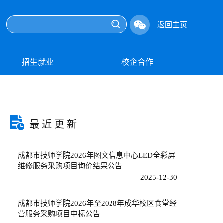
返回主页
招生就业
校企合作
最近更新
成都市技师学院2026年图文信息中心LED全彩屏
维修服务采购项目询价结果公告
2025-12-30
成都市技师学院2026年至2028年成华校区食堂经
营服务采购项目中标公告