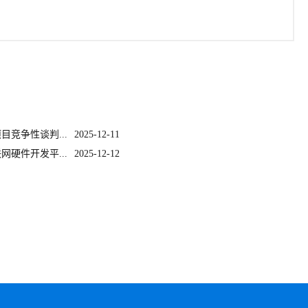
竞争性谈判...
2025-12-11
硬件开发平...
2025-12-12