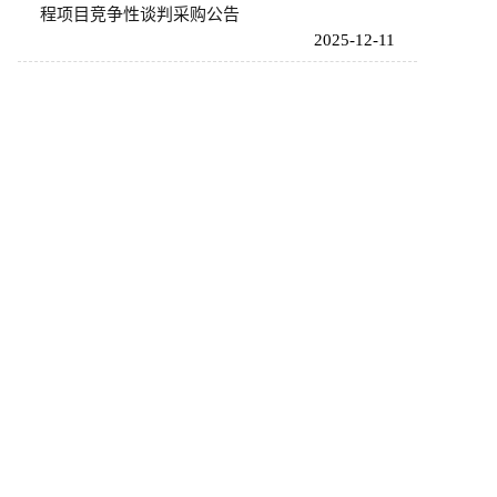
程项目竞争性谈判采购公告
2025-12-11