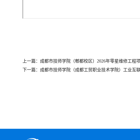
上一篇：成都市技师学院（郫都校区）2026年零星维修工程项目
下一篇：成都市技师学院（成都工贸职业技术学院）工业互联网