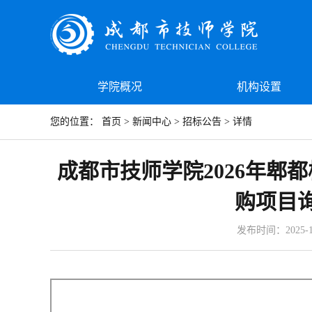
学院概况
机构设置
您的位置：
首页
> 新闻中心 >
招标公告
> 详情
成都市技师学院2026年郫
购项目
发布时间：2025-12