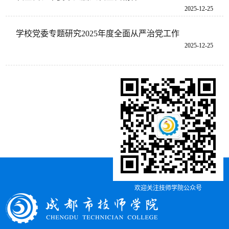
2025-12-25
学校党委专题研究2025年度全面从严治党工作
2025-12-25
欢迎关注技师学院公众号