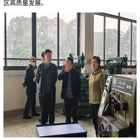
区高质量发展。