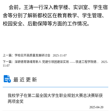
会前，王涛一行深入教学楼、实训室、学生宿
舍等分别了解新都校区在教育教学、学生管理、
校园安全、后勤保障等方面的工作情况。
上一篇：学校召开高质量发展研讨会
2025-11-07
下一篇：深耕德育铸魂育新人 党建引领团建显实效 ——铁道工程学院德...
2025-
11-07
最近更新
我校学子在第二届全国大学生职业规划大赛总决赛斩获
两项金奖
2025-04-20