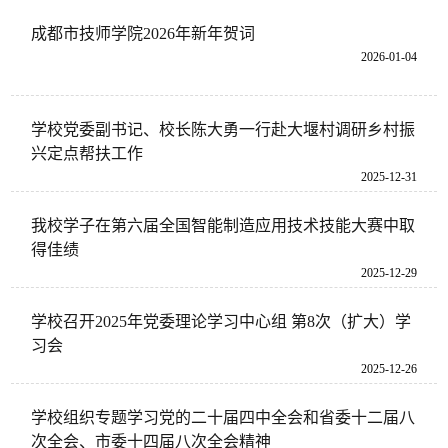
成都市技师学院2026年新年贺词
2026-01-04
学校党委副书记、校长陈大勇一行赴大堰村调研乡村振
兴定点帮扶工作
2025-12-31
我校学子在第六届全国智能制造应用技术技能大赛中取
得佳绩
2025-12-29
学校召开2025年党委理论学习中心组 第8次（扩大）学
习会
2025-12-26
学校组织专题学习党的二十届四中全会和省委十二届八
次全会、市委十四届八次全会精神