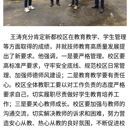
王涛充分肯定新都校区在教育教学、学生管理
等方面取得的成绩，并就技师教育高质量发展提
出了新要求。他强调，一是要严格管理。校区要
高标准严要求，守牢安全底线、规范校区日常管
理、加强师德师风建设；二是教育教学要有责任
心。校区全体教职工要以对工作负责的态度严格
要求自己，切实履职尽责做好学生教育培养工
作；三是要关心教师成长。校区要加强与教师的
沟通交流，切实解决教师的诉求和困难，努力营
造安心从教、热心从教的良好氛围，不断促进校