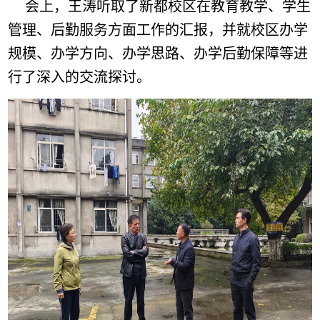
会上，王涛听取了新都校区在教育教学、学生
管理、后勤服务方面工作的汇报，并就校区办学
规模、办学方向、办学思路、办学后勤保障等进
行了深入的交流探讨。