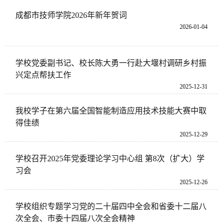
成都市技师学院2026年新年贺词
2026-01-04
学校党委副书记、校长陈大勇一行赴大堰村调研乡村振
兴定点帮扶工作
2025-12-31
我校学子在第六届全国智能制造应用技术技能大赛中取
得佳绩
2025-12-29
学校召开2025年党委理论学习中心组 第8次（扩大）学
习会
2025-12-26
学校组织专题学习党的二十届四中全会和省委十二届八
次全会、市委十四届八次全会精神